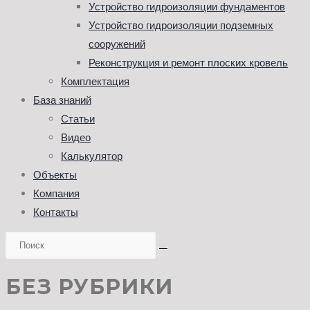
САЙТУ
Устройство гидроизоляции фундаментов
Устройство гидроизоляции подземных
сооружений
Реконструкция и ремонт плоских кровель
Комплектация
База знаний
Статьи
Видео
Калькулятор
Объекты
Компания
Контакты
БЕЗ РУБРИКИ