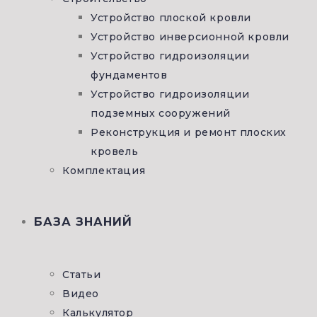
Устройство плоской кровли
Устройство инверсионной кровли
Устройство гидроизоляции
фундаментов
Устройство гидроизоляции
подземных сооружений
Реконструкция и ремонт плоских
кровель
Комплектация
БАЗА ЗНАНИЙ
Статьи
Видео
Калькулятор