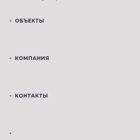
ОБЪЕКТЫ
КОМПАНИЯ
КОНТАКТЫ
ПЕРЕКЛЮЧИТЬ