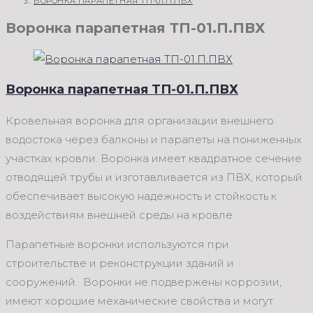
ВОРОНКА ПАРАПЕТНАЯ ТП-01.П.ПВХ
Воронка парапетная ТП-01.П.ПВХ
Воронка парапетная ТП-01.П.ПВХ
Кровельная воронка для организации внешнего
водостока через балконы и парапеты на пониженных
участках кровли. Воронка имеет квадратное сечение
отводящей трубы и изготавливается из ПВХ, который
обеспечивает высокую надежность и стойкость к
воздействиям внешней среды на кровле.
Парапетные воронки используются при
строительстве и реконструкции зданий и
сооружений. Воронки не подвержены коррозии,
имеют хорошие механические свойства и могут