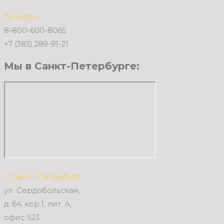
Телефон:
8-800-600-8065
+7 (383) 289-91-21
Мы в Санкт-Петербурге:
г. Санкт- Петербург
ул. Сердобольская,
д. 64, кор.1, лит. А,
офис 523