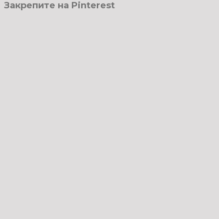
Закрепите на Pinterest