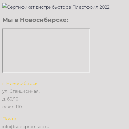
Мы в Новосибирске:
г. Новосибирск
ул. Станционная,
д. 60/10,
офис 110
Почта:
info@specpromspb.ru