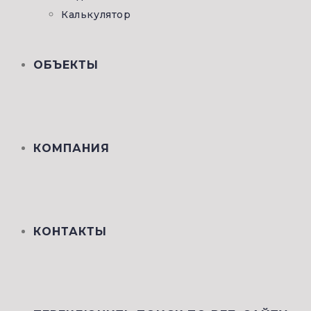
Калькулятор
ОБЪЕКТЫ
КОМПАНИЯ
КОНТАКТЫ