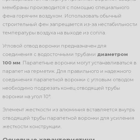
мембраны производится с помощью специального
фена горячим воздухом. Использовать обычный
строительный фен запрещается из-за нестабильности
температуры воздуха на выходе из сопла.
Угловой отвод воронки предназначен для
соединения с водосточными трубами
диаметром
100 мм
. Парапетные воронки могут устанавливаться в
парапет на герметик. Для правильного и надежного
соединения парапетной воронки с угловым отводом
необходимо подрезать конец отводящей трубы
воронки на угол 10°.
Элемент жесткости из алюминия вставляется внутрь
отводящей трубы парапетной воронки для усиления
жесткости конструкции.