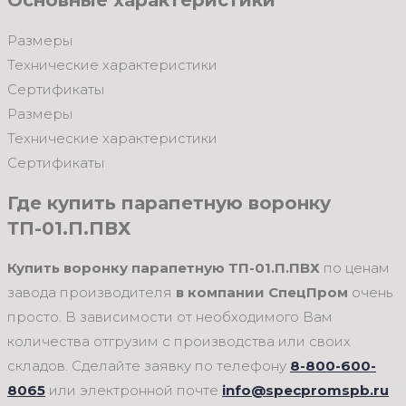
Основные характеристики
Размеры
Технические характеристики
Сертификаты
Размеры
Технические характеристики
Сертификаты
Где купить парапетную воронку
ТП-01.П.ПВХ
Купить воронку парапетную ТП-01.П.ПВХ
по ценам
завода производителя
в компании СпецПром
очень
просто. В зависимости от необходимого Вам
количества отгрузим с производства или своих
складов. Сделайте заявку по телефону
8-800-600-
8065
или электронной почте
info@specpromspb.ru