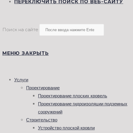
ПЕРЕКЛЮЧИТЬ ПОИСК ПО ВЕБ-САЙТУ
Поиск на сайте
МЕНЮ
ЗАКРЫТЬ
Услуги
Проектирование
Проектирование плоских кровель
Проектирование гидроизоляции подземных
сооружений
Строительство
Устройство плоской кровли