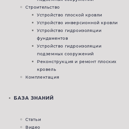
Строительство
Устройство плоской кровли
Устройство инверсионной кровли
Устройство гидроизоляции
фундаментов
Устройство гидроизоляции
подземных сооружений
Реконструкция и ремонт плоских
кровель
Комплектация
БАЗА ЗНАНИЙ
Статьи
Видео