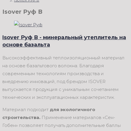
ISOVER РУФ В
Isover Руф В
Isover Руф В - минеральный утеплитель на
основе базальта
Высокоэффективный теплоизоляционный материал
на основе базальтового волокна. Благодаря
современным технологиям производства и
внедрению инноваций, под брендом ISOVER
выпускается продукция с уникальным сочетанием
технических и эксплуатационных характеристик.
Материал подходит
для экологичного
строительства.
Применение материалов «Сен-
Гобен» позволяет получать дополнительные баллы