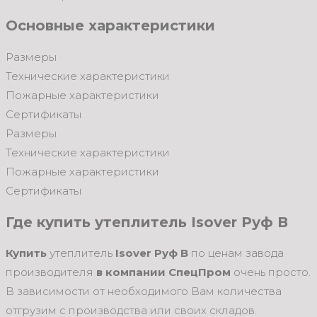
Основные характеристики
Размеры
Технические характеристики
Пожарные характеристики
Сертификаты
Размеры
Технические характеристики
Пожарные характеристики
Сертификаты
Где купить утеплитель Isover Руф В
Купить
утеплитель
Isover Руф В
по ценам завода
производителя
в компании СпецПром
очень просто.
В зависимости от необходимого Вам количества
отгрузим с производства или своих складов.