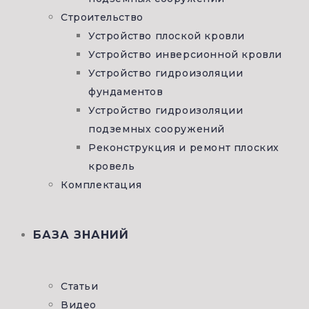
Строительство
Устройство плоской кровли
Устройство инверсионной кровли
Устройство гидроизоляции
фундаментов
Устройство гидроизоляции
подземных сооружений
Реконструкция и ремонт плоских
кровель
Комплектация
БАЗА ЗНАНИЙ
Статьи
Видео