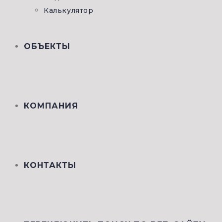
Калькулятор
ОБЪЕКТЫ
КОМПАНИЯ
КОНТАКТЫ