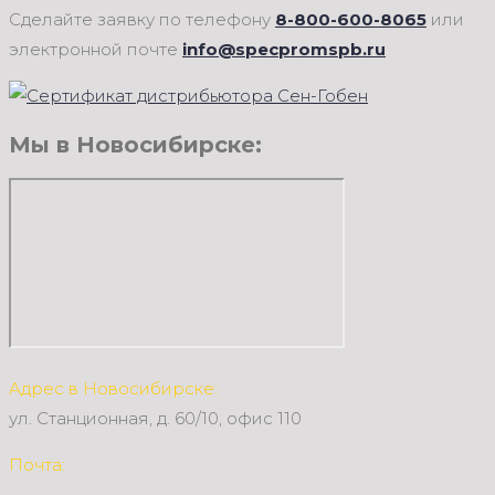
Сделайте заявку по телефону
8-800-600-8065
или
электронной почте
info@specpromspb.ru
Мы в Новосибирске:
Адрес в Новосибирске:
ул. Станционная, д. 60/10, офис 110
Почта: