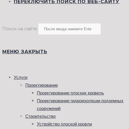
ПЕРЕКЛЮЧИТЬ ПОИСК ПО ВЕБ-САЙТУ
Поиск на сайте
МЕНЮ
ЗАКРЫТЬ
Услуги
Проектирование
Проектирование плоских кровель
Проектирование гидроизоляции подземных
сооружений
Строительство
Устройство плоской кровли