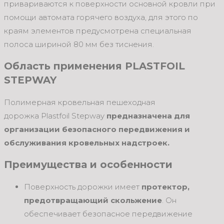
привариваются к поверхности основной кровли при
помощи автомата горячего воздуха, для этого по
краям элементов предусмотрена специальная
полоса шириной 80 мм без тиснения.
Область применения PLASTFOIL
STEPWAY
Полимерная кровельная пешеходная
дорожка Plastfoil Stepway
предназначена для
организации безопасного передвижения и
обслуживания кровельных надстроек.
Преимущества и особенности
Поверхность дорожки имеет
протектор,
предотвращающий скольжение
. Он
обеспечивает безопасное передвижение