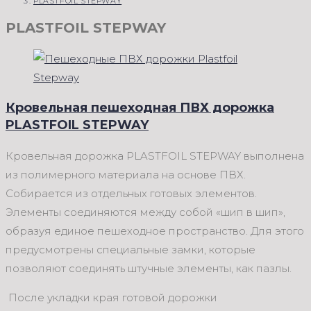
PLASTFOIL STEPWAY
PLASTFOIL STEPWAY
Кровельная пешеходная ПВХ дорожка
PLASTFOIL STEPWAY
Кровельная дорожка PLASTFOIL STEPWAY выполнена
из полимерного материала на основе ПВХ.
Собирается из отдельных готовых элементов.
Элементы соединяются между собой «шип в шип»,
образуя единое пешеходное пространство. Для этого
предусмотрены специальные замки, которые
позволяют соединять штучные элементы, как пазлы.
После укладки края готовой дорожки