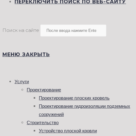
ПЕРЕКЛЮЧИТЬ ПОИСК ПО ВЕБ-САЙТУ
Поиск на сайте
МЕНЮ
ЗАКРЫТЬ
Услуги
Проектирование
Проектирование плоских кровель
Проектирование гидроизоляции подземных
сооружений
Строительство
Устройство плоской кровли