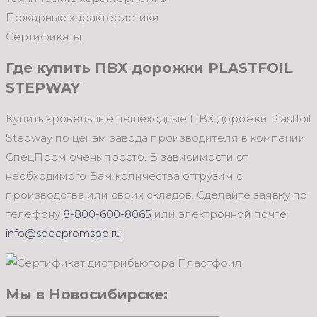
Пожарные характеристики
Сертификаты
Где купить ПВХ дорожки PLASTFOIL
STEPWAY
Купить кровельные пешеходные ПВХ дорожки Plastfoil
Stepway по ценам завода производителя в компании
СпецПром очень просто. В зависимости от
необходимого Вам количества отгрузим с
производства или своих складов. Сделайте заявку по
телефону
8-800-600-8065
или электронной почте
info@specpromspb.ru
Мы в Новосибирске: