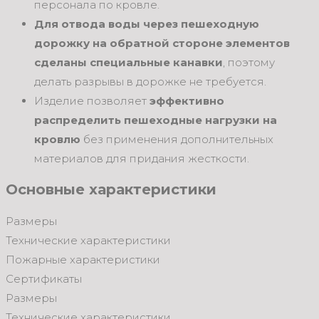
персонала по кровле.
Для отвода воды через пешеходную
дорожку на обратной стороне элементов
сделаны специальные канавки
, поэтому
делать разрывы в дорожке не требуется.
Изделие позволяет
эффективно
распределить пешеходные нагрузки на
кровлю
без применения дополнительных
материалов для придания жесткости.
Основные характеристики
Размеры
Технические характеристики
Пожарные характеристики
Сертификаты
Размеры
Технические характеристики