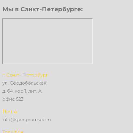
Мы в Санкт-Петербурге:
г. Санкт- Петербург
ул. Сердобольская,
д. 64, кор.1, лит. А,
офис 523
Почта:
info@specpromspb.ru
Телефон: