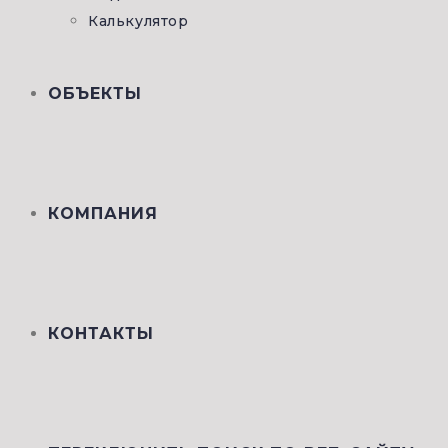
Калькулятор
ОБЪЕКТЫ
КОМПАНИЯ
КОНТАКТЫ