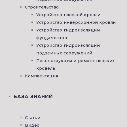
Строительство
Устройство плоской кровли
Устройство инверсионной кровли
Устройство гидроизоляции
фундаментов
Устройство гидроизоляции
подземных сооружений
Реконструкция и ремонт плоских
кровель
Комплектация
БАЗА ЗНАНИЙ
Статьи
Видео