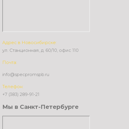
Адрес в Новосибирске:
ул. Станционная, д. 60/10, офис 110
Почта:
info@specpromspb.ru
Телефон:
+7 (383) 289-91-21
Мы в Санкт-Петербурге