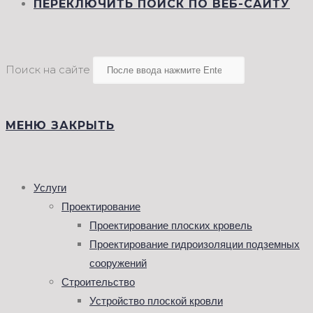
ПЕРЕКЛЮЧИТЬ ПОИСК ПО ВЕБ-САЙТУ
Поиск на сайте
МЕНЮ
ЗАКРЫТЬ
Услуги
Проектирование
Проектирование плоских кровель
Проектирование гидроизоляции подземных
сооружений
Строительство
Устройство плоской кровли