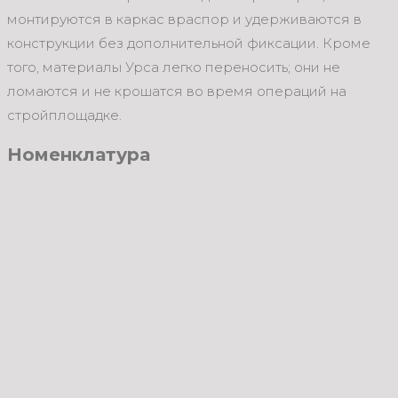
монтируются в каркас враспор и удерживаются в
конструкции без дополнительной фиксации. Кроме
того, материалы Урса легко переносить; они не
ломаются и не крошатся во время операций на
стройплощадке.
Номенклатура