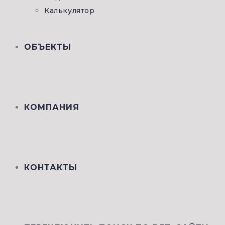
Калькулятор
ОБЪЕКТЫ
КОМПАНИЯ
КОНТАКТЫ