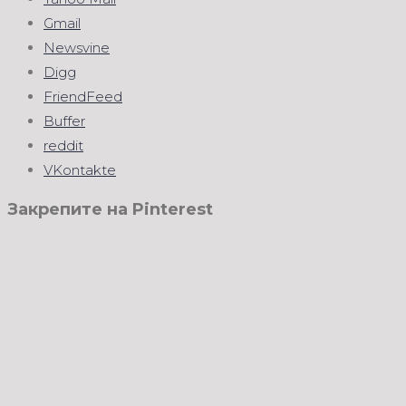
Gmail
Newsvine
Digg
FriendFeed
Buffer
reddit
VKontakte
Закрепите на Pinterest