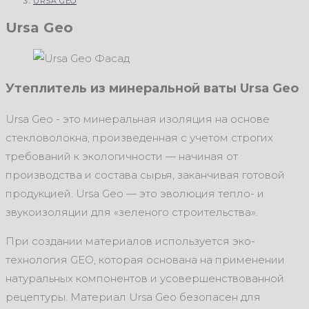
URSA GEO
Ursa Geo
Утеплитель из минеральной ваты Ursa Geo
Ursa Geo - это минеральная изоляция на основе
стекловолокна, произведенная с учетом строгих
требований к экологичности — начиная от
производства и состава сырья, заканчивая готовой
продукцией. Ursa Geo — это эволюция тепло- и
звукоизоляции для «зеленого строительства».
При создании материалов используется эко-
технология GEO, которая основана на применении
натуральных компонентов и усовершенствованной
рецептуры. Материал Ursa Geo безопасен для