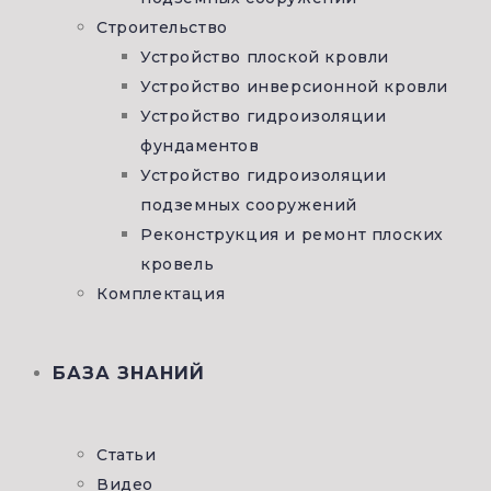
Строительство
Устройство плоской кровли
Устройство инверсионной кровли
Устройство гидроизоляции
фундаментов
Устройство гидроизоляции
подземных сооружений
Реконструкция и ремонт плоских
кровель
Комплектация
БАЗА ЗНАНИЙ
Статьи
Видео