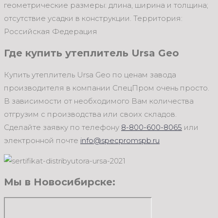
геометрические размеры: длина, ширина и толщина;
отсутствие усадки в конструкции. Территория:
Российская Федерация
Где купить утеплитель Ursa Geo
Купить утеплитель Ursa Geo по ценам завода
производителя в компании СпецПром очень просто.
В зависимости от необходимого Вам количества
отгрузим с производства или своих складов.
Сделайте заявку по телефону
8-800-600-8065
или
электронной почте
info@specpromspb.ru
Мы в Новосибирске: