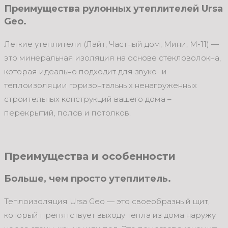
Преимущества рулонных утеплителей Ursa
Geo.
Легкие утеплители (Лайт, Частный дом, Мини, М-11) —
это минеральная изоляция на основе стекловолокна,
которая идеально подходит для звуко- и
теплоизоляции горизонтальных ненагруженных
строительных конструкций вашего дома –
перекрытий, полов и потолков.
Преимущества и особенности
Больше, чем просто утеплитель
.
Теплоизоляция Ursa Geo — это своеобразный щит,
который препятствует выходу тепла из дома наружу