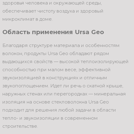
здоровья человека и окружающей среды,
обеспечивает чистоту воздуха и здоровый
микроклимат в доме.
Область применения Ursa Geo
Благодаря структуре материала и особенностям
волокон, продукты Ursa Geo обладают рядом
выдающихся свойств — высокой теплоизолирующей
способностью при малом весе, эффективной
звукоизоляцией в конструкциях и отличным
звукопоглощением. Идет ли речь о скатной крыше,
наружных стенах или перегородках — минеральная
изоляция на основе стекловолокна Ursa Geo
подходит для решения любой задачи в области
тепло- и звукоизоляции в современном
строительстве.